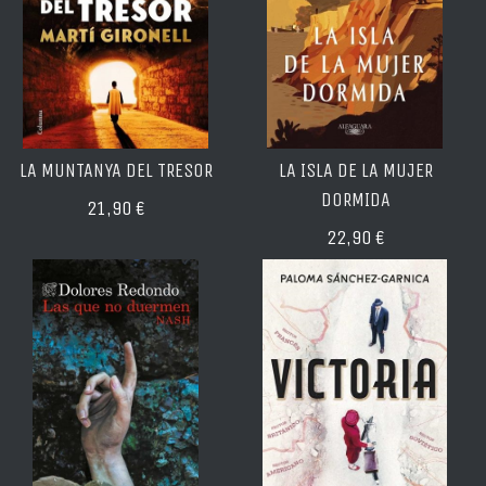
LA MUNTANYA DEL TRESOR
LA ISLA DE LA MUJER
DORMIDA
21,90 €
22,90 €