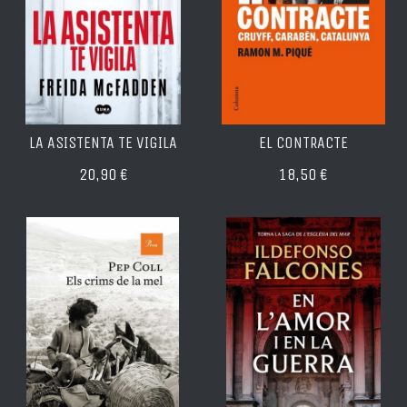
LA ASISTENTA TE VIGILA
EL CONTRACTE
20,90 €
18,50 €