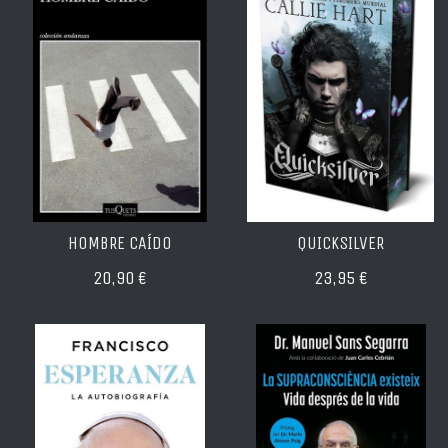
HOMBRE CAÍDO
QUICKSILVER
20,90 €
23,95 €