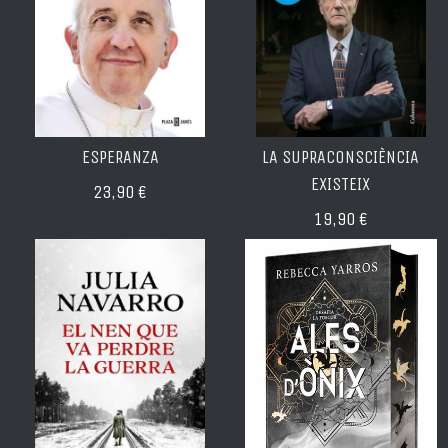
ESPERANZA
LA SUPRACONSCIÈNCIA
EXISTEIX
23,90 €
19,90 €