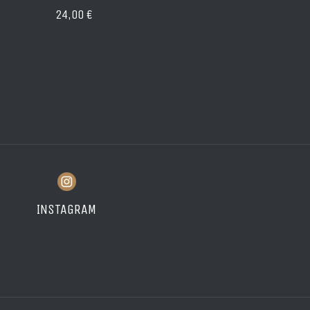
24,00 €
INSTAGRAM