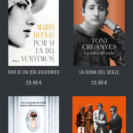
POR SI UN DÍA VOLVEMOS
LA DONA DEL SEGLE
23,90 €
22,90 €