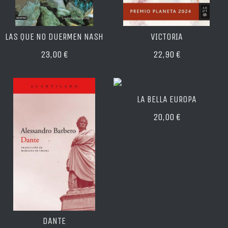
LAS QUE NO DUERMEN NASH
VICTORIA
23,00 €
22,90 €
LA BELLA EUROPA
20,00 €
DANTE