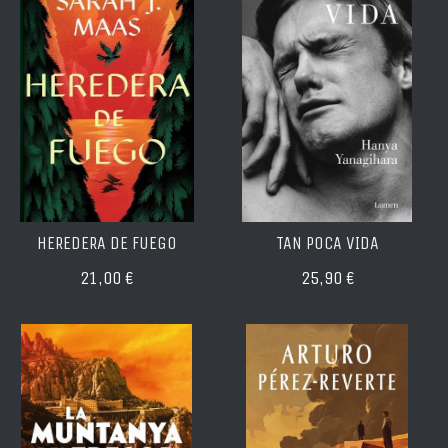
HEREDERA DE FUEGO
TAN POCA VIDA
21,00 €
25,90 €