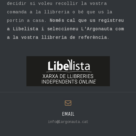
decidir si voleu recollir la vostra
comanda a la llibreria o bé que us la
portin a casa.
Només cal que us registreu
a Libelista i seleccioneu L'Argonauta com
a la vostra llibreria de referència
.
EMAIL
info@largonauta.cat