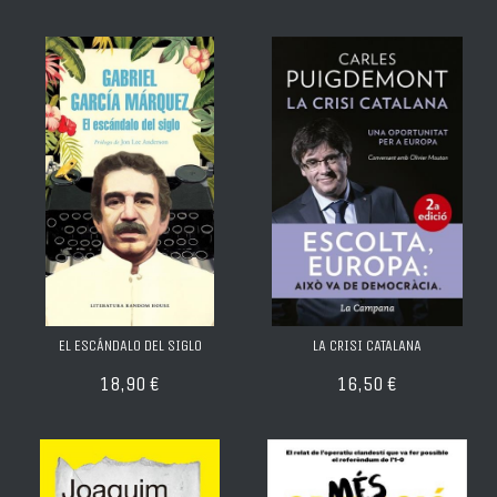
EL ESCÁNDALO DEL SIGLO
LA CRISI CATALANA
18,90 €
16,50 €