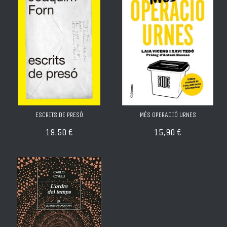
ESCRITS DE PRESÓ
MÉS OPERACIÓ URNES
19,50 €
15,90 €