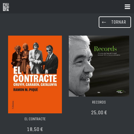
TORNAR
RECORDS
25,00 €
EL CONTRACTE
18,50 €