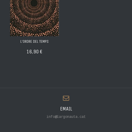
L'ORDRE DEL TEMPS
16,90 €
EMAIL
info@largonauta.cat