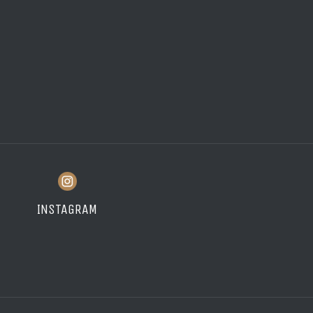
INSTAGRAM