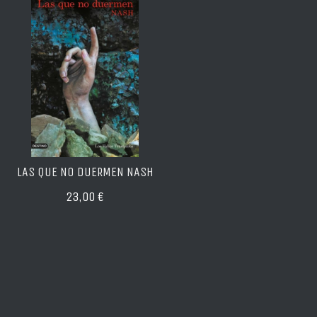
LAS QUE NO DUERMEN NASH
23,00 €