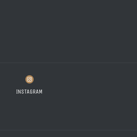
INSTAGRAM