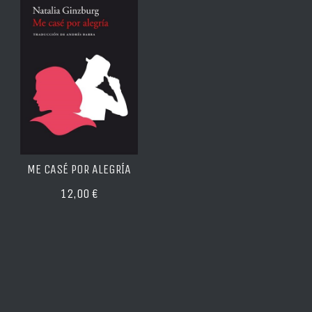
ME CASÉ POR ALEGRÍA
12,00 €