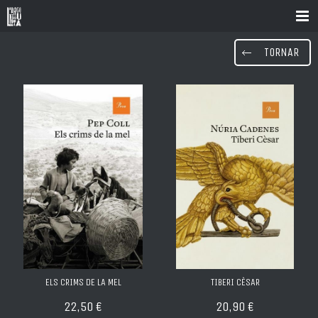
TORNAR
ELS CRIMS DE LA MEL
TIBERI CÈSAR
22,50 €
20,90 €