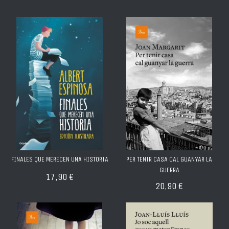
FINALES QUE MERECEN UNA HISTORIA
PER TENIR CASA CAL GUANYAR LA
GUERRA
17,90 €
20,90 €