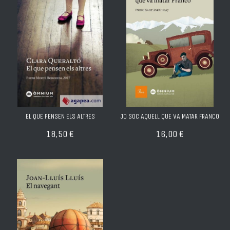
EL QUE PENSEN ELS ALTRES
JO SOC AQUELL QUE VA MATAR FRANCO
18,50 €
16,00 €