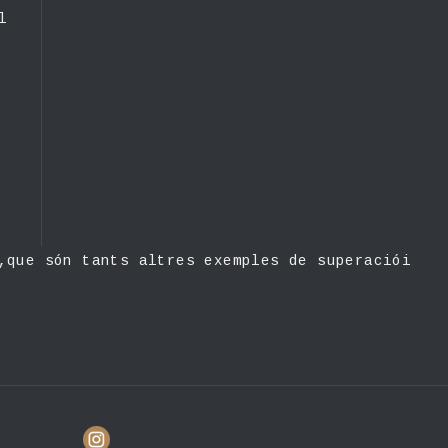
l
,que són tants altres exemples de superaciói