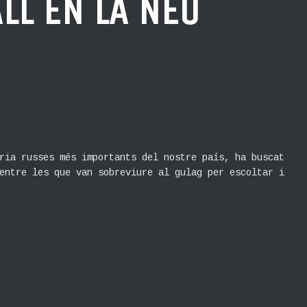
LL EN LA NEU
ria russes més importants del nostre país, ha buscat
entre les que van sobreviure al gulag per escoltar i